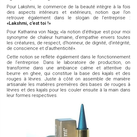
Pour Lakshmi, le commerce de la beauté intègre à la fois
des aspects intérieurs et extérieurs, notion que l’on
retrouve également dans le slogan de l’entreprise :
«Lakshmi, c’est toi !»
Pour Katharina von Nagy, «la notion d’éthique est pour moi
synonyme de chaleur humaine, d’empathie envers toutes
les créatures, de respect, d’honneur, de dignité, d’intégrité,
de conscience et d’authenticité».
Cette notion se reflète également dans le fonctionnement
de l’entreprise. Dans le laboratoire de production, on
transforme dans une ambiance calme et attentive du
beurre en ghee, qui constitue la base des kajals et des
rouges à lèvres. Juste à côté on assemble de manière
artisanale les matières premières des bases de rouges à
lèvres et des kajals pour les couler ensuite à la main dans
leur formes respectives.