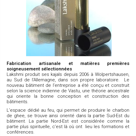
Fabrication artisanale et matières premières
soigneusement sélectionnées
Lakshmi produit ses kajals depuis 2006 à Wolpertshausen,
au Sud de l’Allemagne, dans son propre laboratoire. Le
nouveau bâtiment de l’entreprise a été conçu et construit
selon la science indienne de Vastu, une théorie ancestrale
qui oriente la bonne conception et construction des
bâtiments.
L’espace dédié au feu, qui permet de produire le charbon
de ghee, se trouve ainsi orienté dans la partie Sud-Est du
bâtiment. La partie Nord-Est est considérée comme la
partie plus spirituelle, c’est là où ont lieu les formations et
conférences.